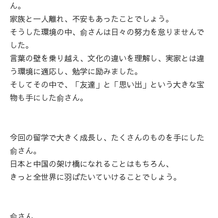
ん。
家族と一人離れ、不安もあったことでしょう。
そうした環境の中、俞さんは日々の努力を怠りませんで
した。
言葉の壁を乗り越え、文化の違いを理解し、実家とは違
う環境に適応し、勉学に励みました。
そしてその中で、「友達」と「思い出」という大きな宝
物も手にした俞さん。
今回の留学で大きく成長し、たくさんのものを手にした
俞さん。
日本と中国の架け橋になれることはもちろん、
きっと全世界に羽ばたいていけることでしょう。
俞さん