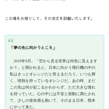
この場をお借りして、その全文を記載いたします。
「夢の先に向かうところ」
2019年9月。「空から見る世界は何色に見えます
か？」と聞かれると、日本に向かう飛行機の中の
私はきっとオレンジだと答えるだろう。いつも輝
く、情熱を持っているオレンジだ。あの時、まだ
この先は何が起こるかわからず、ただ大きな憧れ
を持っていた。心の中には不安と鼓動に満たされ
て、少しの使命感も抱いて、そのまま日本、熊本
にやって来た。