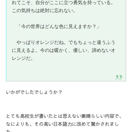
れてこそ、自分がここに立つ勇気を持っている。
この気持ちは絶対に忘れない。
「今の世界はどんな色に見えますか？」
やっぱりオレンジだね。でもちょっと違うふう
に見えるよ。今のは暖かく、優しい、諦めないオ
レンジだ。
いかがでしたでしょうか？
とても高校生が書いたとは思えない素晴らしい内容で、
なによりも、その高い日本語力に改めて驚かされまし
た。