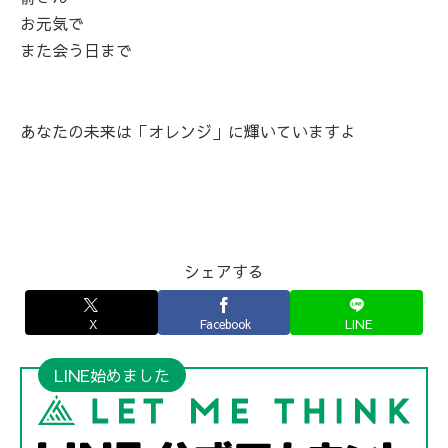
お元気で
また会う日まで
あなたの未来は「オレンジ」に輝いていますよ
シェアする
X
Facebook
LINE
LINE始めました