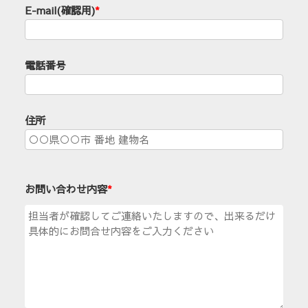
E-mail(確認用)
*
電話番号
住所
お問い合わせ内容
*