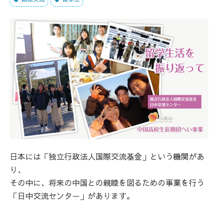
日本には「独立行政法人国際交流基金」という機関があ
り、
その中に、将来の中国との親睦を図るための事業を行う
「日中交流センター」があります。