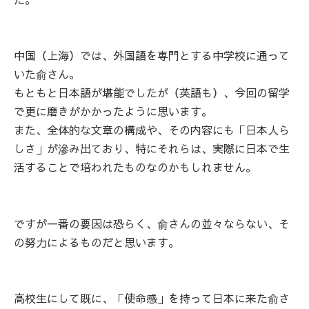
中国（上海）では、外国語を専門とする中学校に通って
いた俞さん。
もともと日本語が堪能でしたが（英語も）、今回の留学
で更に磨きがかかったように思います。
また、全体的な文章の構成や、その内容にも「日本人ら
しさ」が滲み出ており、特にそれらは、実際に日本で生
活することで培われたものなのかもしれません。
ですが一番の要因は恐らく、俞さんの並々ならない、そ
の努力によるものだと思います。
高校生にして既に、「使命感」を持って日本に来た俞さ