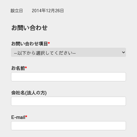
設立日
2014年12月26日
お問い合わせ
お問い合わせ項目
*
お名前
*
会社名(法人の方)
E-mail
*