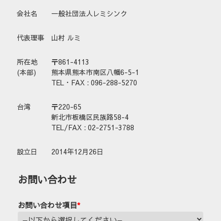
会社名
一般社団法人レミシンク
代表理事
山村 ルミ
所在地
〒861-4113
(本部)
熊本県熊本市南区八幡6-5-1
TEL・FAX : 096-288-5270
台湾
〒220-65
新北市板橋区民族路58-4
TEL/FAX : 02-2751-3788
設立日
2014年12月26日
お問い合わせ
お問い合わせ項目
*