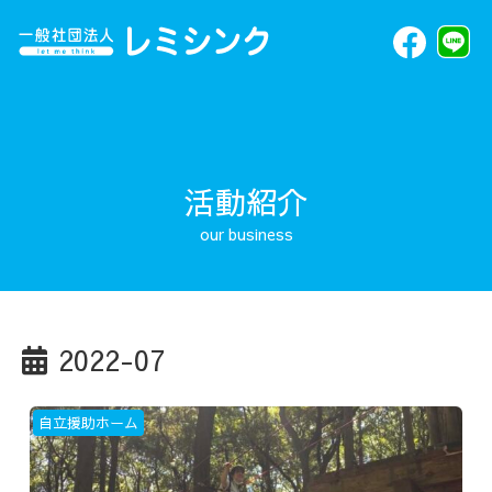
活動紹介
2022-07
自立援助ホーム