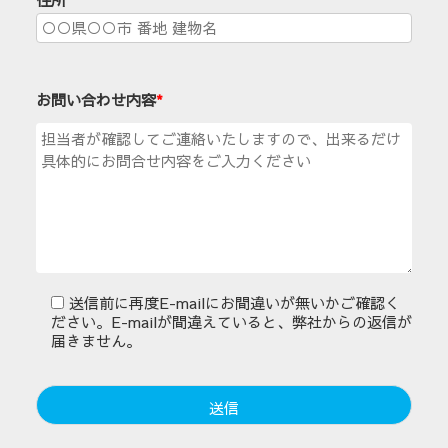
お問い合わせ内容
*
送信前に再度E-mailにお間違いが無いかご確認く
ださい。E-mailが間違えていると、弊社からの返信が
届きません。