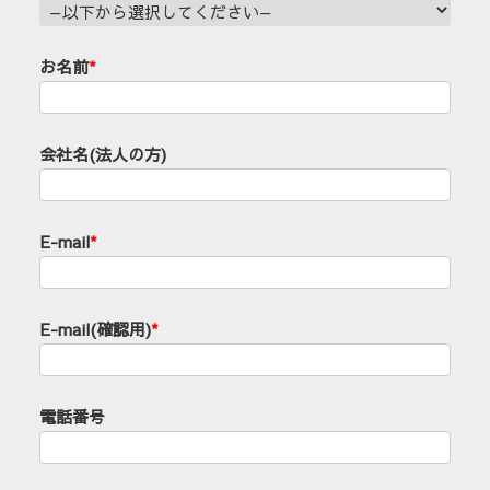
お名前
*
会社名(法人の方)
E-mail
*
E-mail(確認用)
*
電話番号