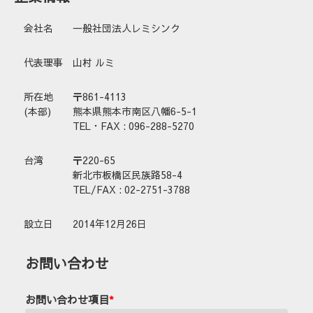
会社名
一般社団法人レミシンク
代表理事
山村 ルミ
所在地
〒861-4113
(本部)
熊本県熊本市南区八幡6-5-1
TEL・FAX : 096-288-5270
台湾
〒220-65
新北市板橋区民族路58-4
TEL/FAX : 02-2751-3788
設立日
2014年12月26日
お問い合わせ
お問い合わせ項目
*