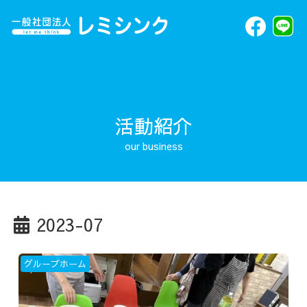
活動紹介
2023-07
グループホーム