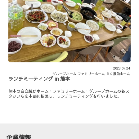
2023.07.24
グループホーム
ファミリーホーム
自立援助ホーム
ランチミーティング in 熊本
熊本の自立援助ホーム・ファミリーホーム・グループホームの各ス
タッフらを本部に招集し、ランチミーティングを行いました。
企業情報