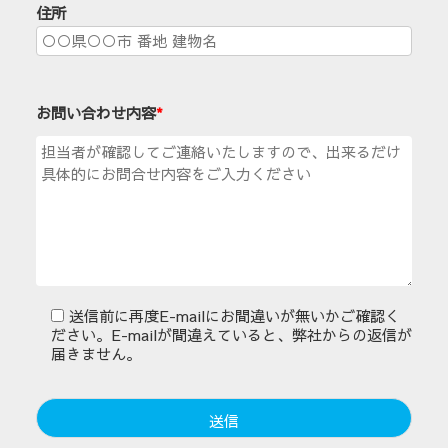
住所
お問い合わせ内容
*
送信前に再度E-mailにお間違いが無いかご確認く
ださい。E-mailが間違えていると、弊社からの返信が
届きません。