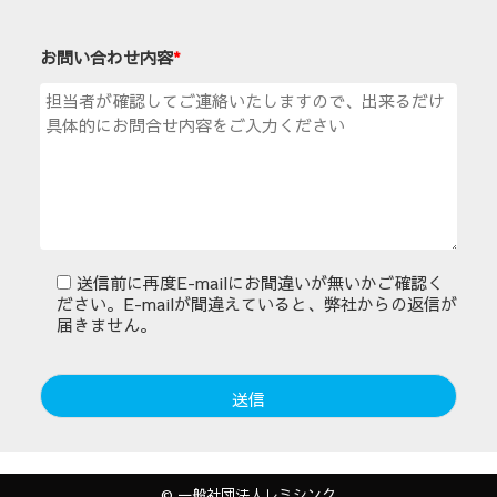
お問い合わせ内容
*
送信前に再度E-mailにお間違いが無いかご確認く
ださい。E-mailが間違えていると、弊社からの返信が
届きません。
© 一般社団法人レミシンク