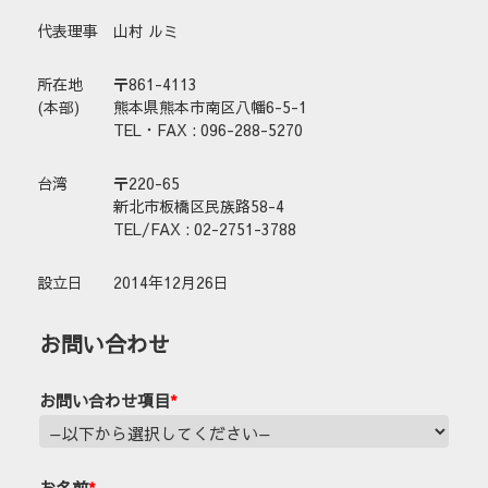
代表理事
山村 ルミ
所在地
〒861-4113
(本部)
熊本県熊本市南区八幡6-5-1
TEL・FAX : 096-288-5270
台湾
〒220-65
新北市板橋区民族路58-4
TEL/FAX : 02-2751-3788
設立日
2014年12月26日
お問い合わせ
お問い合わせ項目
*
お名前
*