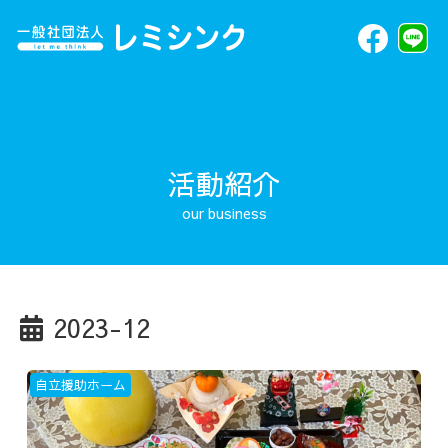
活動紹介
2023-12
自立援助ホーム