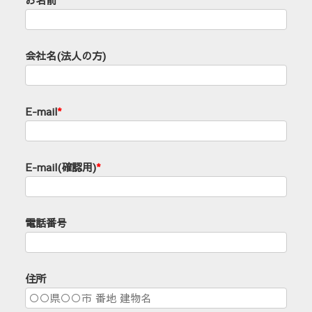
会社名(法人の方)
E-mail
*
E-mail(確認用)
*
電話番号
住所