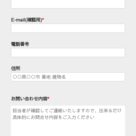
E-mail(確認用)
*
電話番号
住所
お問い合わせ内容
*