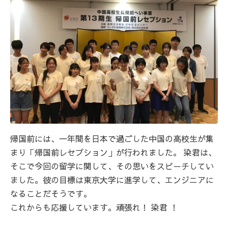
帰国前には、一年間を日本で過ごした中国の高校生が集
まり「帰国前レセプション」が行われました。 染君は、
そこで今回の留学に関して、その思いをスピーチしてい
ました。彼の目標は東京大学に進学して、エンジニアに
なることだそうです。
これからも応援しています。頑張れ！ 染君 ！