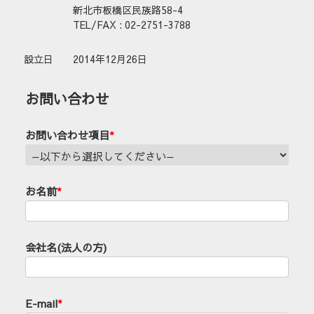
新北市板橋区民族路58-4
TEL/FAX : 02-2751-3788
設立日
2014年12月26日
お問い合わせ
お問い合わせ項目
*
お名前
*
会社名(法人の方)
E-mail
*