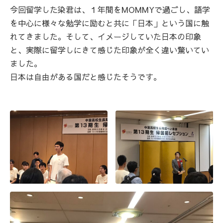
今回留学した染君は、１年間をMOMMYで過ごし、語学
を中心に様々な勉学に励むと共に「日本」という国に触
れてきました。そして、イメージしていた日本の印象
と、実際に留学しにきて感じた印象が全く違い驚いてい
ました。
日本は自由がある国だと感じたそうです。