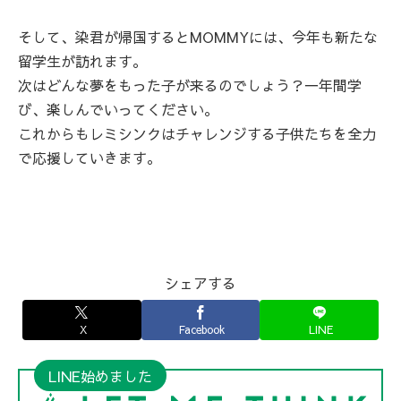
そして、染君が帰国するとMOMMYには、今年も新たな
留学生が訪れます。
次はどんな夢をもった子が来るのでしょう？一年間学
び、楽しんでいってください。
これからもレミシンクはチャレンジする子供たちを全力
で応援していきます。
シェアする
X
Facebook
LINE
LINE始めました