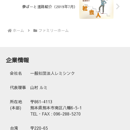
夢ぽーと進路紹介（2019年7月）
ホーム
ファミリーホーム
企業情報
会社名
一般社団法人レミシンク
代表理事
山村 ルミ
所在地
〒861-4113
(本部)
熊本県熊本市南区八幡6-5-1
TEL・FAX : 096-288-5270
台湾
〒220-65