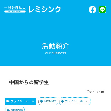
活動紹介
中国からの留学生
2019.07.19
ファミリーホーム
MOMMY
ファミリーホーム
国際交流