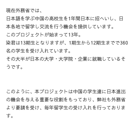
現在外務省では、
日本語を学ぶ中国の高校生を1年間日本に招へいし、日
本各地で留学し交流を行う機会を提供しています。
このプロジェクトが始まって13年。
染君は13期生となりますが、1期生から12期生までで360
名の学生を受け入れています。
その大半が日本の大学・大学院・企業に就職しているそ
うです。
このように、本プロジェクトは中国の学生達に日本進出
の機会を与える重要な役割をもっており、弊社も外務省
より要請を受け、毎年留学生の受け入れを行っておりま
す。