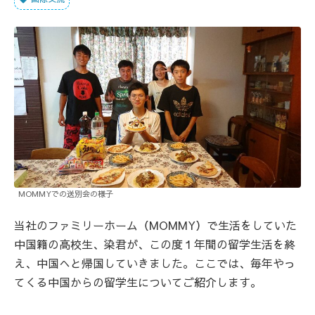
MOMMYでの送別会の様子
当社のファミリーホーム（MOMMY）で生活をしていた
中国籍の高校生、染君が、この度１年間の留学生活を終
え、中国へと帰国していきました。ここでは、毎年やっ
てくる中国からの留学生についてご紹介します。