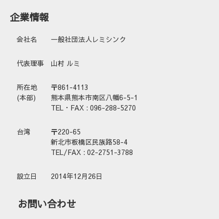
企業情報
会社名
一般社団法人レミシンク
代表理事
山村 ルミ
所在地
〒861-4113
(本部)
熊本県熊本市南区八幡6-5-1
TEL・FAX : 096-288-5270
台湾
〒220-65
新北市板橋区民族路58-4
TEL/FAX : 02-2751-3788
設立日
2014年12月26日
お問い合わせ