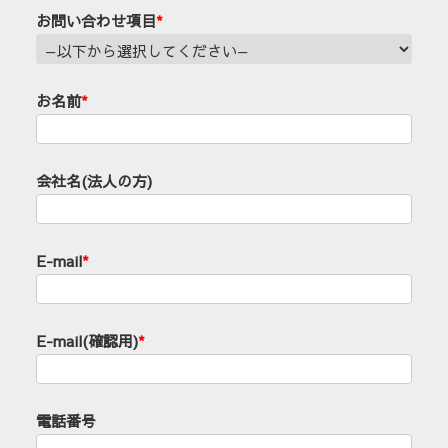
お問い合わせ項目
*
お名前
*
会社名(法人の方)
E-mail
*
E-mail(確認用)
*
電話番号