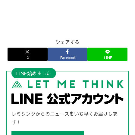
シェアする
X
Facebook
LINE
LINE始めました
レミシンクからのニュースをいち早くお届けしま
す！