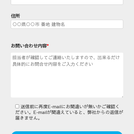
住所
お問い合わせ内容
*
送信前に再度E-mailにお間違いが無いかご確認く
ださい。E-mailが間違えていると、弊社からの返信が
届きません。