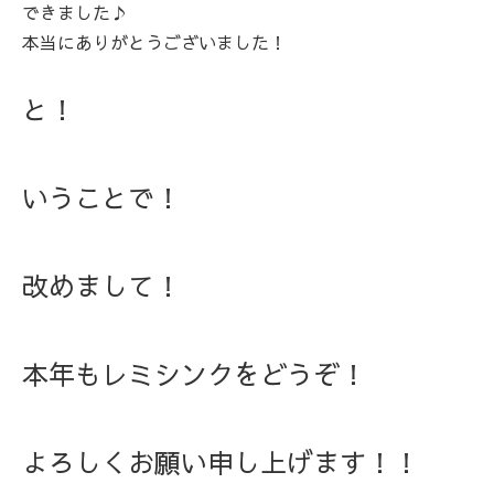
できました♪
本当にありがとうございました！
と！
いうことで！
改めまして！
本年もレミシンクをどうぞ！
よろしくお願い申し上げます！！